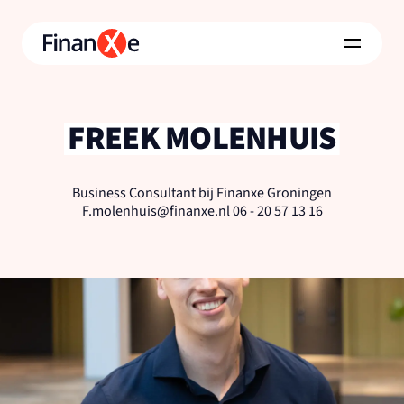
FREEK MOLENHUIS
Business Consultant bij Finanxe Groningen
F.molenhuis@finanxe.nl 06 - 20 57 13 16