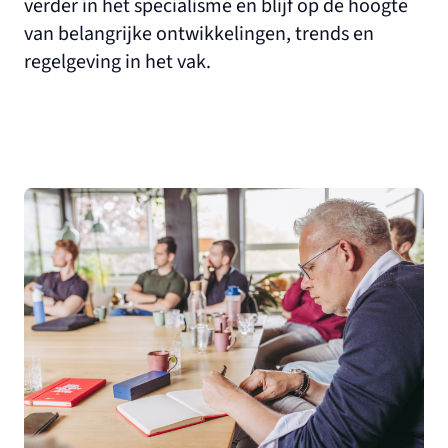
verder in het specialisme en blijf op de hoogte
van belangrijke ontwikkelingen, trends en
regelgeving in het vak.