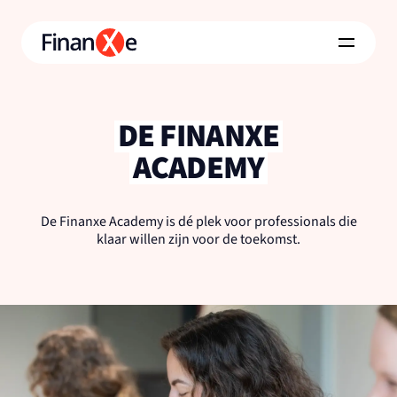
DE FINANXE
ACADEMY
De Finanxe Academy is dé plek voor professionals die
klaar willen zijn voor de toekomst.