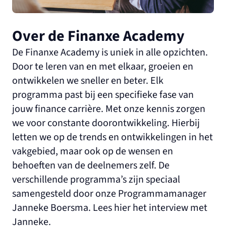
Over de Finanxe Academy
De Finanxe Academy is uniek in alle opzichten.
Door te leren van en met elkaar, groeien en
ontwikkelen we sneller en beter. Elk
programma past bij een specifieke fase van
jouw finance carrière. Met onze kennis zorgen
we voor constante doorontwikkeling. Hierbij
letten we op de trends en ontwikkelingen in het
vakgebied, maar ook op de wensen en
behoeften van de deelnemers zelf. De
verschillende programma’s zijn speciaal
samengesteld door onze Programmamanager
Janneke Boersma. Lees
hier
het interview met
Janneke.