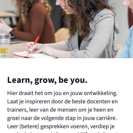
Learn, grow, be you.
Hier draait het om jou en jouw ontwikkeling.
Laat je inspireren door de beste docenten en
trainers, leer van de mensen om je heen en
groei naar de volgende stap in jouw carrière.
Leer (betere) gesprekken voeren, verdiep je