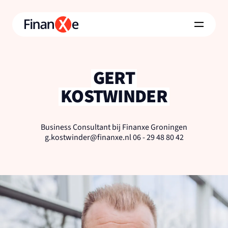
GERT
KOSTWINDER
Business Consultant bij Finanxe Groningen
g.kostwinder@finanxe.nl 06 - 29 48 80 42