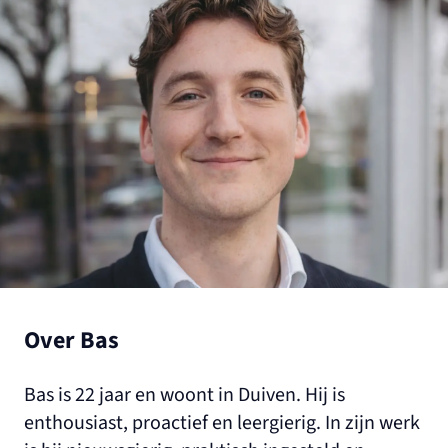
Over Bas
Bas is 22 jaar en woont in Duiven. Hij is
enthousiast, proactief en leergierig. In zijn werk