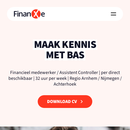
MAAK KENNIS
MET BAS
Financieel medewerker / Assistent Controller | per direct
beschikbaar | 32 uur per week | Regio Arnhem / Nijmegen /
Achterhoek
DOWNLOAD CV