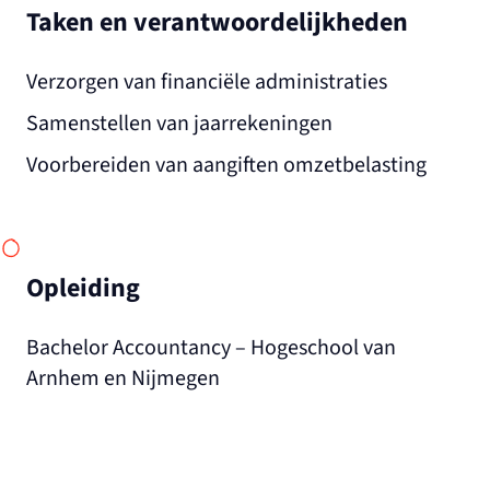
Taken en verantwoordelijkheden
Verzorgen van financiële administraties
Samenstellen van jaarrekeningen
Voorbereiden van aangiften omzetbelasting
Opleiding
Bachelor Accountancy – Hogeschool van
Arnhem en Nijmegen