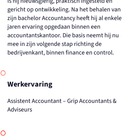
is hij nieuwsgierig, praktisch ingesteld en
gericht op ontwikkeling. Na het behalen van
zijn bachelor Accountancy heeft hij al enkele
jaren ervaring opgedaan binnen een
accountantskantoor. Die basis neemt hij nu
mee in zijn volgende stap richting de
bedrijvenkant, binnen finance en control.
Werkervaring
Assistent Accountant – Grip Accountants &
Adviseurs