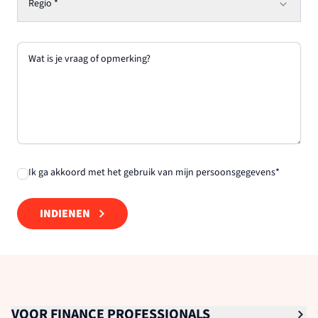
Regio
*
Wat is je vraag of opmerking?
Ik ga akkoord met het gebruik van mijn
persoonsgegevens
*
INDIENEN
VOOR FINANCE PROFESSIONALS