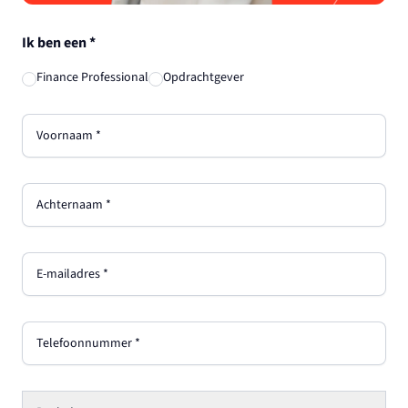
Ik ben een
*
Finance Professional
Opdrachtgever
Voornaam
*
Achternaam
*
E-mailadres
*
Telefoonnummer
*