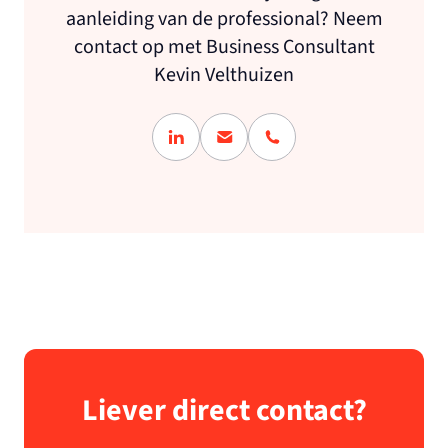
aanleiding van de professional? Neem
contact op met Business Consultant
Kevin Velthuizen
Liever direct contact?