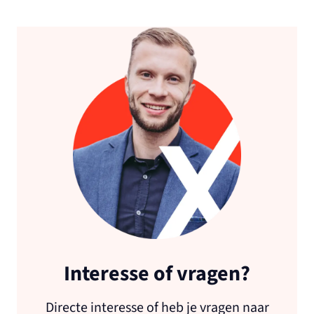
Interesse of vragen?
Directe interesse of heb je vragen naar