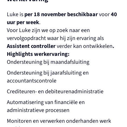
Luke is
per 18 november beschikbaar
voor
40
uur per week
.
Voor Luke zijn we op zoek naar een
vervolgopdracht waar hij zijn ervaring als
Assistent controller
verder kan ontwikkelen
.
Highlights werkervaring:
Ondersteuning bij maandafsluiting
Ondersteuning bij jaarafsluiting en
accountantscontrole
Crediteuren- en debiteurenadministratie
Automatisering van financiële en
administratieve processen
Monitoren en verwerken onderhanden werk