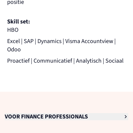
positie
Skill set:
HBO
Excel | SAP | Dynamics | Visma Accountview |
Odoo
Proactief | Communicatief | Analytisch | Sociaal
VOOR FINANCE PROFESSIONALS
Senior Finance Professionals