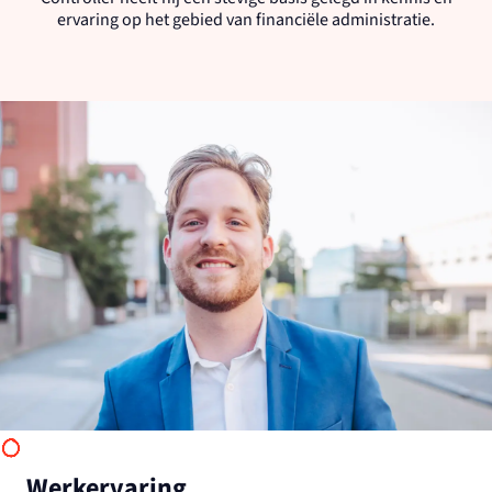
ervaring op het gebied van financiële administratie.
Werkervaring