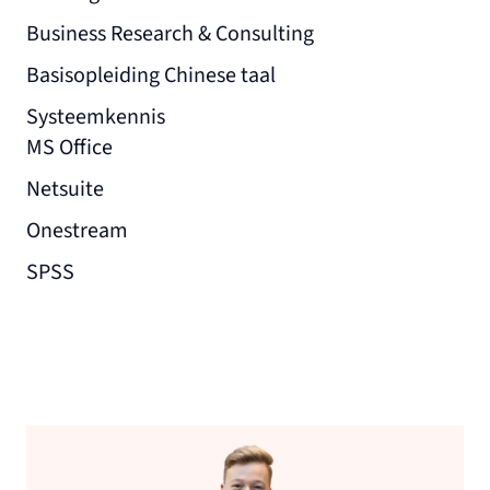
Business Research & Consulting
Basisopleiding Chinese taal
Systeemkennis
MS Office
Netsuite
Onestream
SPSS