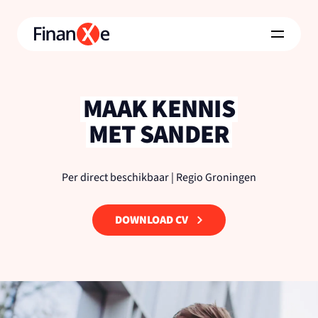
MAAK KENNIS
MET SANDER
Per direct beschikbaar | Regio Groningen
DOWNLOAD CV