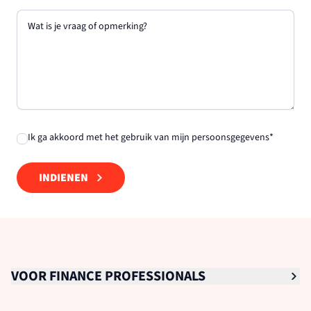
Wat is je vraag of opmerking?
Ik ga akkoord met het gebruik van mijn
persoonsgegevens
*
INDIENEN
VOOR FINANCE PROFESSIONALS
Senior Finance Professionals