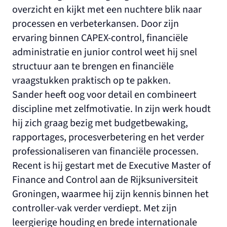
overzicht en kijkt met een nuchtere blik naar
processen en verbeterkansen. Door zijn
ervaring binnen CAPEX-control, financiële
administratie en junior control weet hij snel
structuur aan te brengen en financiële
vraagstukken praktisch op te pakken.
Sander heeft oog voor detail en combineert
discipline met zelfmotivatie. In zijn werk houdt
hij zich graag bezig met budgetbewaking,
rapportages, procesverbetering en het verder
professionaliseren van financiële processen.
Recent is hij gestart met de Executive Master of
Finance and Control aan de Rijksuniversiteit
Groningen, waarmee hij zijn kennis binnen het
controller-vak verder verdiept. Met zijn
leergierige houding en brede internationale