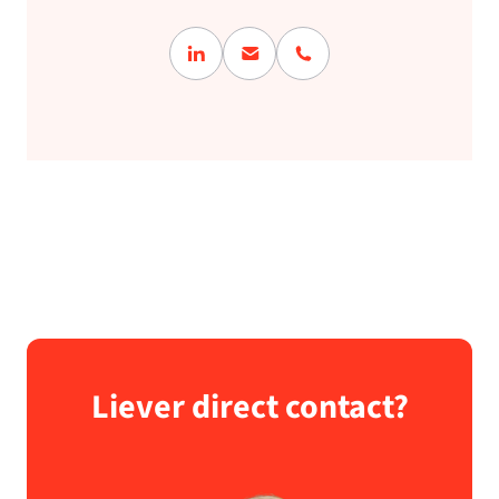
Liever direct contact?