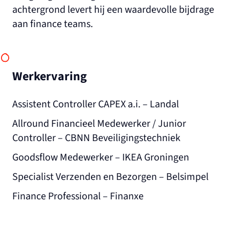
achtergrond levert hij een waardevolle bijdrage
aan finance teams.
Werkervaring
Assistent Controller CAPEX a.i. – Landal
Allround Financieel Medewerker / Junior
Controller – CBNN Beveiligingstechniek
Goodsflow Medewerker – IKEA Groningen
Specialist Verzenden en Bezorgen – Belsimpel
Finance Professional – Finanxe