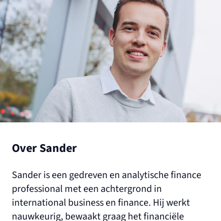
Over Sander
Sander is een gedreven en analytische finance
professional met een achtergrond in
international business en finance. Hij werkt
nauwkeurig, bewaakt graag het financiële