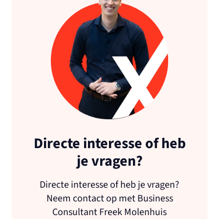
Directe interesse of heb
je vragen?
Directe interesse of heb je vragen?
Neem contact op met Business
Consultant Freek Molenhuis