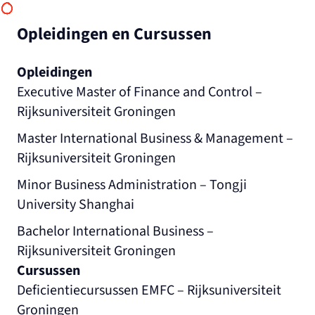
Opleidingen en Cursussen
Opleidingen
Executive Master of Finance and Control –
Rijksuniversiteit Groningen
Master International Business & Management –
Rijksuniversiteit Groningen
Minor Business Administration – Tongji
University Shanghai
Bachelor International Business –
Rijksuniversiteit Groningen
Cursussen
Deficientiecursussen EMFC – Rijksuniversiteit
Groningen