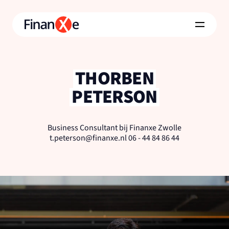
THORBEN
PETERSON
Business Consultant bij Finanxe Zwolle
t.peterson@finanxe.nl 06 - 44 84 86 44