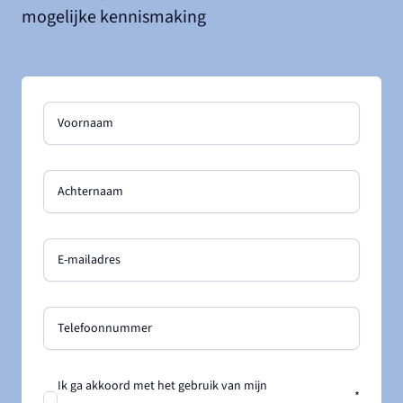
mogelijke kennismaking
Voornaam
Achternaam
E-mailadres
Telefoonnummer
Ik ga akkoord met het gebruik van mijn
*