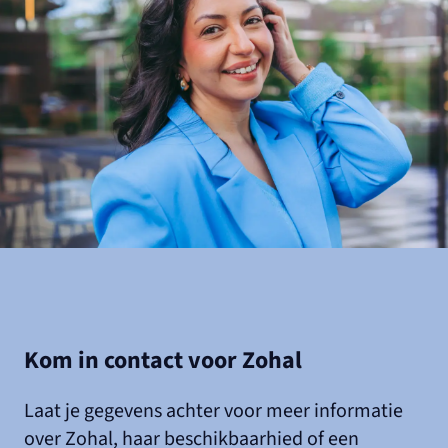
Kom in contact voor Zohal
Laat je gegevens achter voor meer informatie
over Zohal, haar beschikbaarhied of een