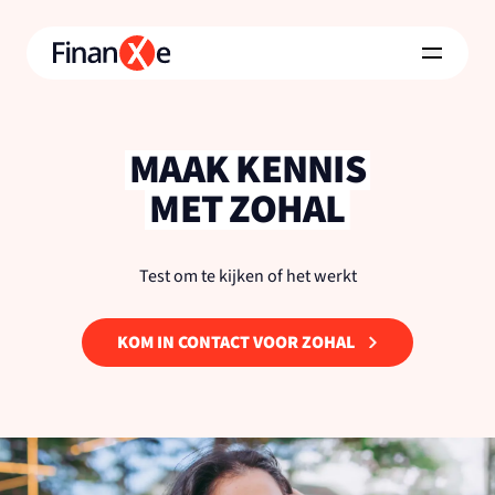
MAAK KENNIS
MET ZOHAL
Test om te kijken of het werkt
KOM IN CONTACT VOOR ZOHAL